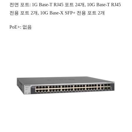
전면 포트
: 1G Base-T RJ45 포트
24개
, 10G Base-T RJ45
전용 포트
2개
, 10G Base-X SFP+ 전용 포트
2개
PoE+
: 없음