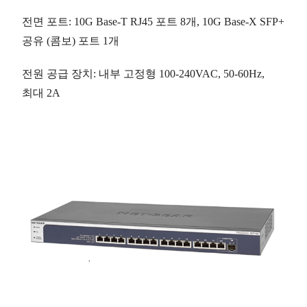
전면 포트
: 10G Base-T RJ45 포트
8개
, 10G Base-X SFP+
공유 (콤보) 포트
1개
전원 공급 장치
: 내부 고정형 100-240VAC, 50-60Hz,
최대 2A