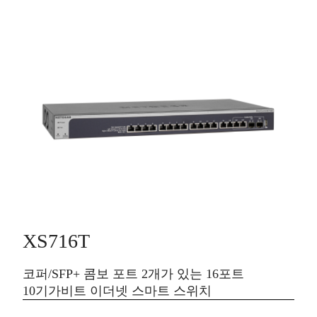
XS716T
코퍼/SFP+ 콤보 포트 2개가 있는 16포트
10기가비트 이더넷 스마트 스위치