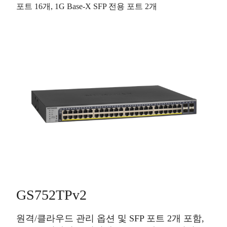
포트
16개
, 1G Base-X SFP 전용 포트
2개
GS752TPv2
원격/클라우드 관리 옵션 및 SFP 포트 2개 포함,