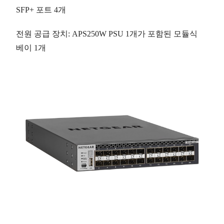
SFP+ 포트
4개
전원 공급 장치
: APS250W PSU 1개가 포함된 모듈식
베이
1개