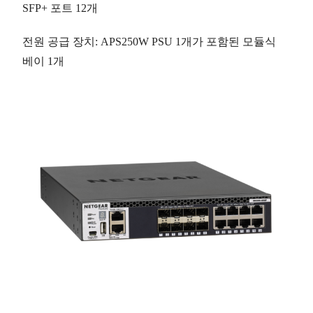
SFP+ 포트
12개
전원 공급 장치
: APS250W PSU 1개가 포함된 모듈식
베이
1개