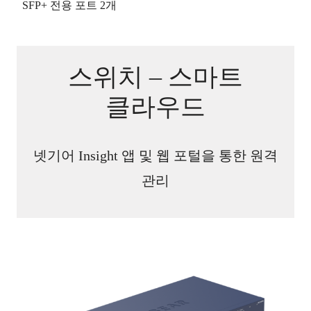
SFP+ 전용 포트
2개
스위치 – 스마트
클라우드
넷기어 Insight 앱 및 웹 포털을 통한 원격
관리