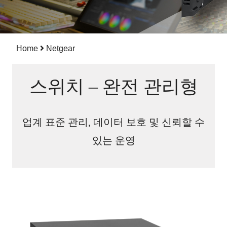
Home
Netgear
스위치 – 완전 관리형
업계 표준 관리, 데이터 보호 및 신뢰할 수
있는 운영