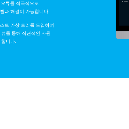
, 오류를 적극적으로
별과 해결이 가능합니다.
스트 가상 트리를 도입하여
U 뷰를 통해 직관적인 자원
 합니다.