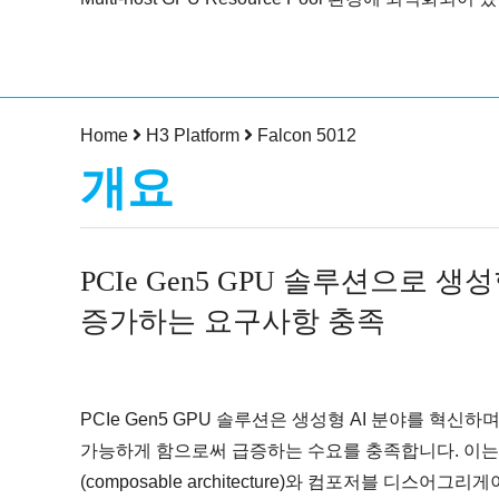
Home
H3 Platform
Falcon 5012
개요
PCIe Gen5 GPU 솔루션으로 생성
증가하는 요구사항 충족
PCIe Gen5 GPU 솔루션은 생성형 AI 분야를 혁신하
가능하게 함으로써 급증하는 수요를 충족합니다. 이
(composable architecture)와 컴포저블 디스어그리게