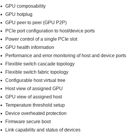
GPU composability
GPU hotplug
GPU peer to peer (GPU P2P)
PCIe port configuration to host/device ports
Power control of a single PCIe slot
GPU health information
Performance and error monitoring of host and device ports
Flexible switch cascade topology
Flexible switch fabric topology
Configurable host virtual tree
Host view of assigned GPU
GPU view of assigned host
Temperature threshold setup
Device overheated protection
Firmware secure boot
Link capability and status of devices