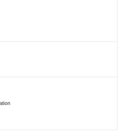
ation