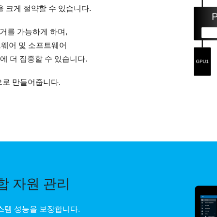
 크게 절약할 수 있습니다.
제거를 가능하게 하며,
드웨어 및 소프트웨어
 더 집중할 수 있습니다.
적으로 만들어줍니다.
 종합 자원 관리
 시스템 성능을 보장합니다.