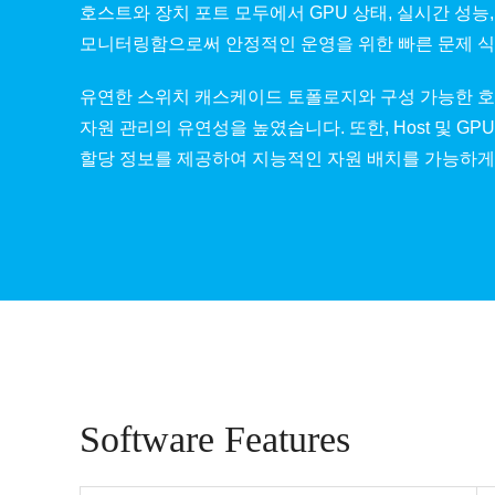
호스트와 장치 포트 모두에서 GPU 상태, 실시간 성능
모니터링함으로써 안정적인 운영을 위한 빠른 문제 식
유연한 스위치 캐스케이드 토폴로지와 구성 가능한 호
자원 관리의 유연성을 높였습니다. 또한, Host 및 GP
할당 정보를 제공하여 지능적인 자원 배치를 가능하게
Software Features