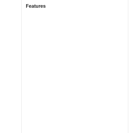
Features