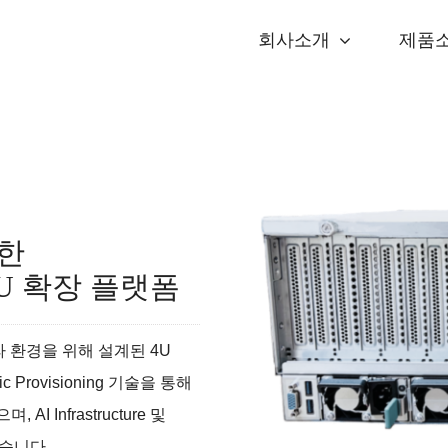
회사소개
제품
위한
PU 확장 플랫폼
인프라 환경을 위해 설계된 4U
Provisioning 기술을 통해
 Infrastructure 및
 있습니다.