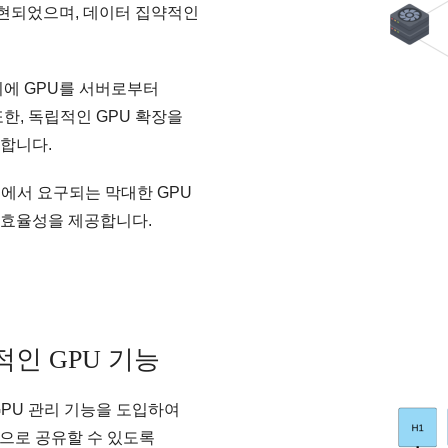
해 구현되었으며, 데이터 집약적인
시에 GPU를 서버로부터
한, 독립적인 GPU 확장을
합니다.
환경에서 요구되는 막대한 GPU
용 효율성을 제공합니다.
인 GPU 기능
 GPU 관리 기능을 도입하여
적으로 공유할 수 있도록