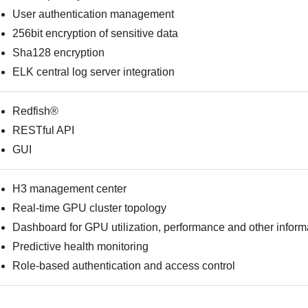
User authentication management
256bit encryption of sensitive data
Sha128 encryption
ELK central log server integration
Redfish®
RESTful API
GUI
H3 management center
Real-time GPU cluster topology
Dashboard for GPU utilization, performance and other inform
Predictive health monitoring
Role-based authentication and access control