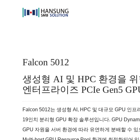
Skip
to
content
Falcon 5012
생성형 AI 및 HPC 환경을 
엔터프라이즈 PCIe Gen5 G
Falcon 5012는 생성형 AI, HPC 및 대규모 GPU 
19인치 분리형 GPU 확장 솔루션입니다. GPU Dynamic 
GPU 자원을 서버 환경에 따라 유연하게 분배할 수 있으며, AI
Multi-host GPU Resource Pool 환경에 최적화되어