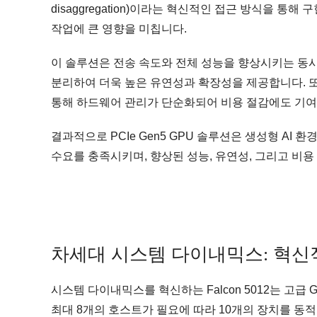
disaggregation)이라는 혁신적인 접근 방식을 통
작업에 큰 영향을 미칩니다.
이 솔루션은 전송 속도와 전체 성능을 향상시키는 동
분리하여 더욱 높은 유연성과 확장성을 제공합니다. 또
통해 하드웨어 관리가 단순화되어 비용 절감에도 기여
결과적으로 PCIe Gen5 GPU 솔루션은 생성형 AI 
수요를 충족시키며, 향상된 성능, 유연성, 그리고 비
차세대 시스템 다이내믹스: 혁신적
시스템 다이내믹스를 혁신하는 Falcon 5012는 고급
최대 8개의 호스트가 필요에 따라 10개의 장치를 동