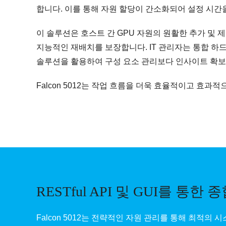
합니다. 이를 통해 자원 할당이 간소화되어 설정 시간을
이 솔루션은 호스트 간 GPU 자원의 원활한 추가 및 
지능적인 재배치를 보장합니다. IT 관리자는 통합 하
솔루션을 활용하여 구성 요소 관리보다 인사이트 확보에
Falcon 5012는 작업 흐름을 더욱 효율적이고 효과
RESTful API 및 GUI를 통한
Falcon 5012는 전략적인 자원 관리를 통해 최적의