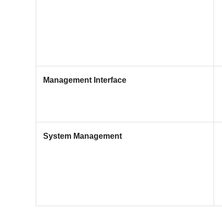
Management Interface
System Management