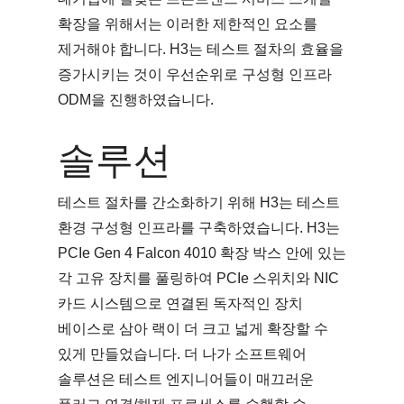
확장을 위해서는 이러한 제한적인 요소를
제거해야 합니다. H3는 테스트 절차의 효율을
증가시키는 것이 우선순위로 구성형 인프라
ODM을 진행하였습니다.
솔루션
테스트 절차를 간소화하기 위해 H3는 테스트
환경 구성형 인프라를 구축하였습니다. H3는
PCIe Gen 4 Falcon 4010 확장 박스 안에 있는
각 고유 장치를 풀링하여 PCIe 스위치와 NIC
카드 시스템으로 연결된 독자적인 장치
베이스로 삼아 랙이 더 크고 넓게 확장할 수
있게 만들었습니다. 더 나가 소프트웨어
솔루션은 테스트 엔지니어들이 매끄러운