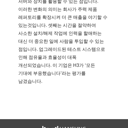
서버와 장치를 활용할 수 있는 점입니다.
이러한 변화의 의미는 회사가 주력 제품
레퍼토리를 확장시켜 더 큰 매출을 야기할 수
있는것입니다. 셋째는 시간을 절약하여
사소한 설치/해제 작업에 인력을 할애하는
대신 더 중요한 일에 사람을 투입할 수 있는
점입니다. 업그레이드된 테스트 시스템으로
인해 점유율과 효율성이 대폭
개선되었습니다. 이 기업은 H3가 ‘모든
기대에 부응했습니다’라는 평가를
남겼습니다.