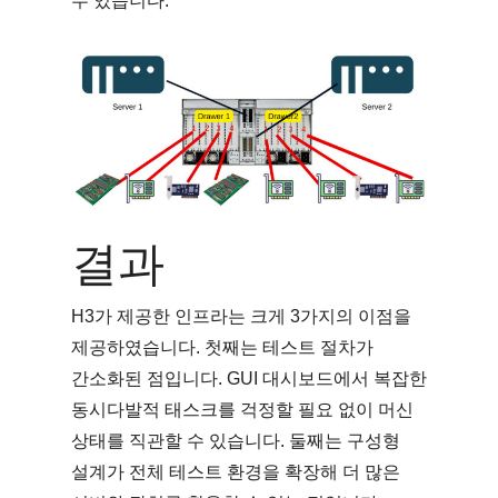
수 있습니다.
결과
H3가 제공한 인프라는 크게 3가지의 이점을
제공하였습니다. 첫째는 테스트 절차가
간소화된 점입니다. GUI 대시보드에서 복잡한
동시다발적 태스크를 걱정할 필요 없이 머신
상태를 직관할 수 있습니다. 둘째는 구성형
설계가 전체 테스트 환경을 확장해 더 많은