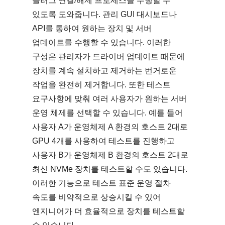
플러그 연결/해제 프로세스를 수행할 수
있도록 도와줍니다. 관리 GUI 대시보드나
API를 통하여 원하는 장치 및 서버
업데이트를 수행할 수 있습니다. 이러한
구성은 관리자가 드라이버 업데이트 때문에
장치를 계속 설치하고 제거하는 번거로운
작업을 완전히 제거합니다. 또한 테스트
요구사항에 맞춰 여러 사용자가 원하는 서버
운영 체제를 선택할 수 있습니다. 예를 들어
사용자 A가 운영체제 A 환경의 호스트 2대로
GPU 4개를 사용하여 테스트를 진행하고
사용자 B가 운영체제 B 환경의 호스트 2대로
최신 NVMe 장치를 테스트할 수도 있습니다.
이러한 기능으로 테스트 표준 운영 절차
속도를 비약적으로 상승시킬 수 있어
엔지니어가 더 효율적으로 장치를 테스트할