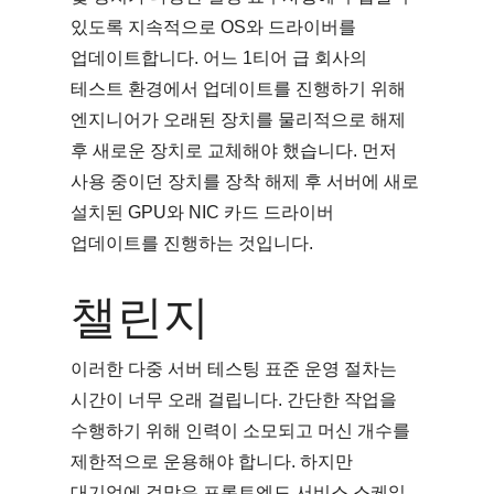
있도록 지속적으로 OS와 드라이버를
업데이트합니다. 어느 1티어 급 회사의
테스트 환경에서 업데이트를 진행하기 위해
엔지니어가 오래된 장치를 물리적으로 해제
후 새로운 장치로 교체해야 했습니다. 먼저
사용 중이던 장치를 장착 해제 후 서버에 새로
설치된 GPU와 NIC 카드 드라이버
업데이트를 진행하는 것입니다.
챌린지
이러한 다중 서버 테스팅 표준 운영 절차는
시간이 너무 오래 걸립니다. 간단한 작업을
수행하기 위해 인력이 소모되고 머신 개수를
제한적으로 운용해야 합니다. 하지만
대기업에 걸맞은 프론트엔드 서비스 스케일