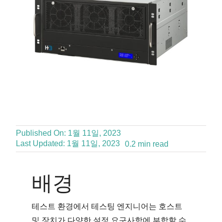
Published On: 1월 11일, 2023
Last Updated: 1월 11일, 2023
0.2 min read
배경
테스트 환경에서 테스팅 엔지니어는 호스트
및 장치가 다양한 설정 요구사항에 부합할 수