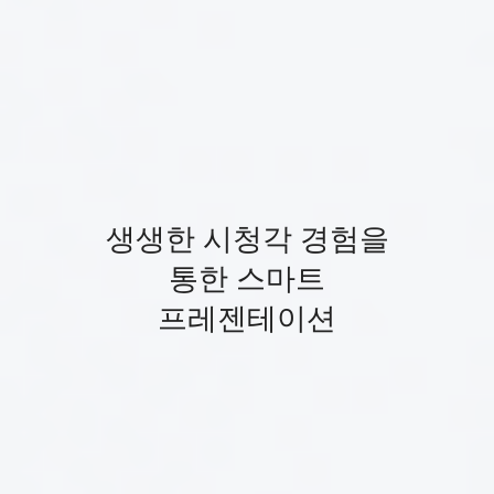
생생한 시청각 경험을
통한 스마트
프레젠테이션