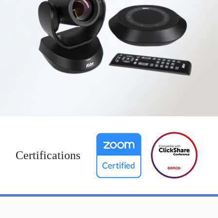
Certifications