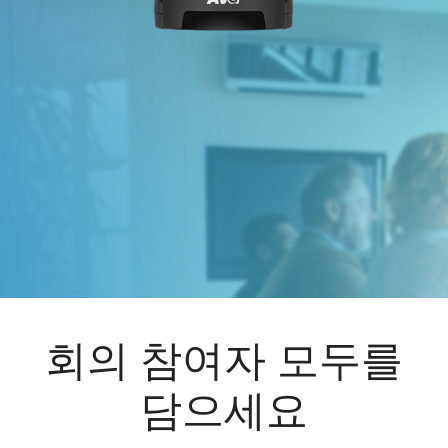
회의 참여자 모두를
담으세요