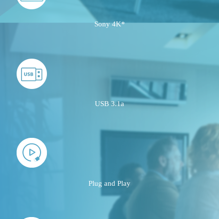
Sony 4K*
USB 3.1a
Plug and Play