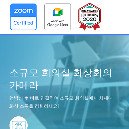
소규모 회의실 화상회의
카메라
언박싱 후 바로 연결하여 소규모 회의실에서 차세대
화상 소통을 경험하세요!