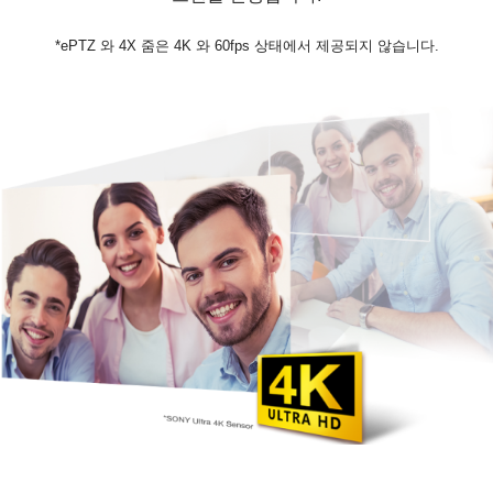
*ePTZ 와 4X 줌은 4K 와 60fps 상태에서 제공되지 않습니다.