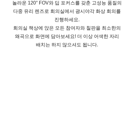
놀라운 120° FOV와 딥 포커스를 갖춘 고성능 품질의
다중 유리 렌즈로 회의실에서 광시야각 화상 회의를
진행하세요.
회의실 책상에 앉은 모든 참여자와 칠판을 최소한의
왜곡으로 화면에 담아보세요! 더 이상 어색한 자리
배치는 하지 않으셔도 됩니다.