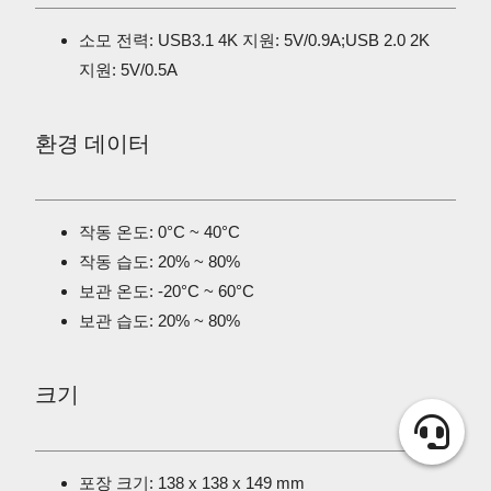
소모 전력: USB3.1 4K 지원: 5V/0.9A;USB 2.0 2K
지원: 5V/0.5A
환경 데이터
작동 온도: 0°C ~ 40°C
작동 습도: 20% ~ 80%
보관 온도: -20°C ~ 60°C
보관 습도: 20% ~ 80%
크기
포장 크기: 138 x 138 x 149 mm