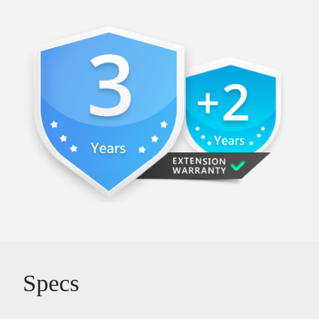
Specs