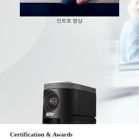
인트로 영상
Certification & Awards