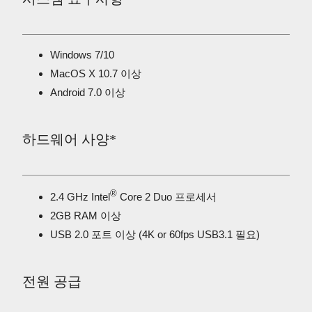
Windows 7/10
MacOS X 10.7 이상
Android 7.0 이상
하드웨어 사양*
®
2.4 GHz Intel
Core 2 Duo 프로세서
2GB RAM 이상
USB 2.0 포트 이상 (4K or 60fps USB3.1 필요)
전원 공급