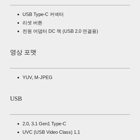
USB Type-C 커넥터
리셋 버튼
전원 어댑터 DC 잭 (USB 2.0 연결용)
영상 포맷
YUV, M-JPEG
USB
2.0, 3.1 Gen1 Type-C
UVC (USB Video Class) 1.1