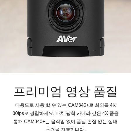
프리미엄 영상 품질
다용도로 사용 할 수 있는 CAM340+로 회의를 4K
30fps로 경험하세요. 마치 광학 카메라 같은 4X 줌을
통해 CAM340+는 움직임 없이 품질 손실 없는 실내
스캔을 진행합니다.