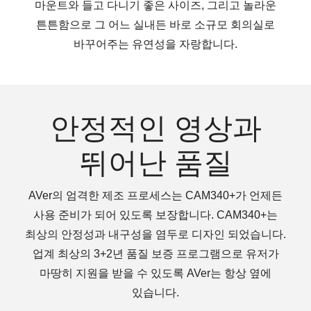
마운트와 들고 다니기 좋은 사이즈, 그리고 놀라운
튼튼함으로 그 어느 실내든 바로 소규모 회의실로
바꾸어주는 유연성을 자랑합니다.
안정적인 영상과
뛰어난 품질
AVer의 엄격한 제조 프로세스는 CAM340+가 언제든
사용 준비가 되어 있도록 보장합니다. CAM340+는
최상의 안정성과 내구성을 염두로 디자인 되었습니다.
업계 최상의 3+2년 품질 보증 프로그램으로 유저가
마땅히 지원을 받을 수 있도록 AVer는 항상 옆에
있습니다.