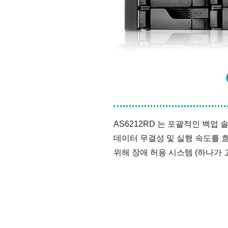
AS6212RD 는 포괄적인 백업
데이터 무결성 및 실행 속도를 
위해 장애 허용 시스템 (하나가 