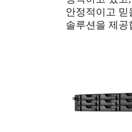
안정적이고 믿
솔루션을 제공