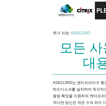
추가 자료:
AS6212RD
모든 사
대
AS6212RD는 엔터프라이즈 환
하드디스크를 설치하여 즉각적으로 
용량 확장을 지원하여 엔터프라
적다면 당신은 적은 수의 하드 