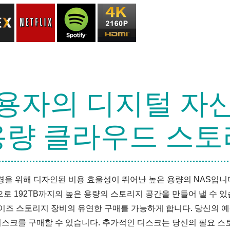
용자의 디지털 자
용량 클라우드 스토
경을 위해 디자인된 비용 효울성이 뛰어난 높은 용량의 NAS입니다.
192TB까지의 높은 용량의 스토리지 공간을 만들어 낼 수 있습
이즈 스토리지 장비의 유연한 구매를 가능하게 합니다. 당신의 
디스크를 구매할 수 있습니다. 추가적인 디스크는 당신의 필요 스