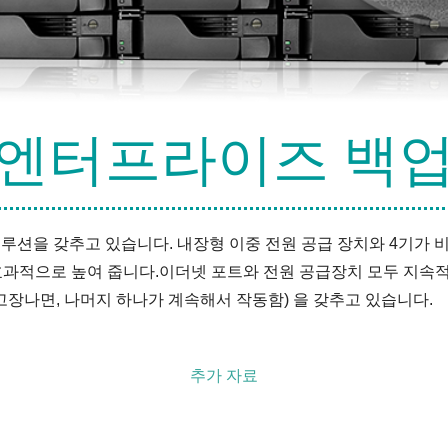
엔터프라이즈 백
 솔루션을 갖추고 있습니다. 내장형 이중 전원 공급 장치와 4기가 
효과적으로 높여 줍니다.이더넷 포트와 전원 공급장치 모두 지속
고장나면, 나머지 하나가 계속해서 작동함) 을 갖추고 있습니다.
추가 자료