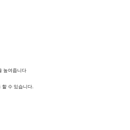
율을 높여줍니다
할 수 있습니다.