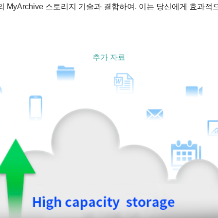
의 MyArchive 스토리지 기술과 결합하여, 이는 당신에게 효
추가 자료