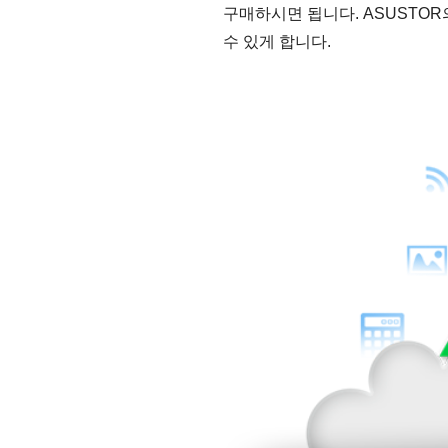
구매하시면 됩니다. ASUSTOR
수 있게 합니다.