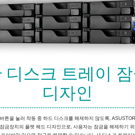
 디스크 트레이 
디자인
버튼을 눌러 작동 중 하드 디스크를 해제하지 않도록, ASUSTO
잠금장치의 플랫 헤드 디자인으로, 사용자는 잠금을 해제하기 위