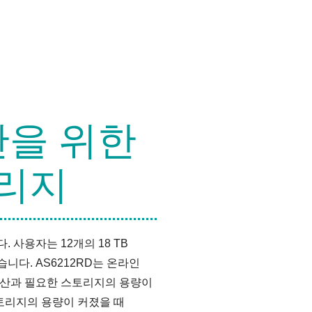
산을 위한
리지
 사용자는 12개의 18 TB
니다. AS6212RD는 온라인
예산과 필요한 스토리지의 용량이
토리지의 용량이 커졌을 때