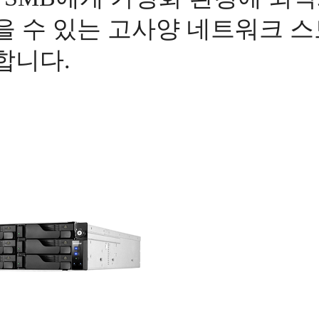
을 수 있는 고사양 네트워크 
합니다.