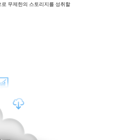
과적으로 무제한의 스토리지를 성취할