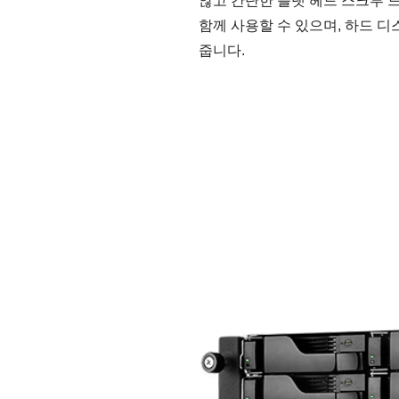
않고 간단한 플랫 헤드 스크루 드
함께 사용할 수 있으며, 하드 디
줍니다.