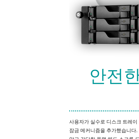
안전한
사용자가 실수로 디스크 트레이 
잠금 메커니즘을 추가했습니다. 