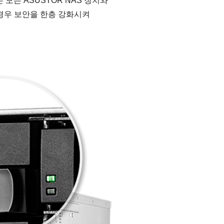
모든 ASUSTOR NAS 장치와
 경우 보안을 한층 강화시켜