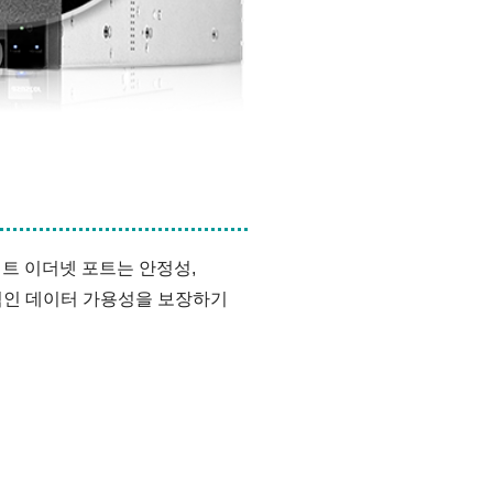
업
비트 이더넷 포트는 안정성,
적인 데이터 가용성을 보장하기