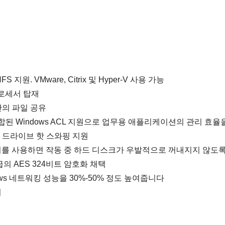
FS 지원. VMware, Citrix 및 Hyper-V 사용 가능
 프로세서 탑재
x 간의 파일 공유
 결합된 Windows ACL 지원으로 업무용 애플리케이션의 관리 효
 및 하드 드라이브 핫 스와핑 지원
를 사용하면 작동 중 하드 디스크가 우발적으로 꺼내지지 않도록 
의 AES 324비트 암호화 채택
dows 네트워킹 성능을 30%-50% 정도 높여줍니다
치