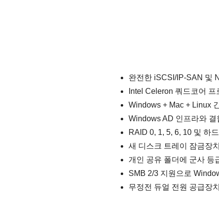
완전한 iSCSI/IP-SAN 및 N
Intel Celeron 쿼드코어
Windows + Mac + Linu
Windows AD 인프라와
RAID 0, 1, 5, 6, 10
새 디스크 트레이 잠금장치
개인 공유 폴더에 군사 등급
SMB 2/3 지원으로 Win
무정전 듀얼 전원 공급장