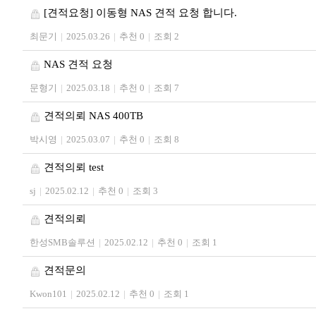
[견적요청] 이동형 NAS 견적 요청 합니다.
최문기
|
2025.03.26
|
추천 0
|
조회 2
NAS 견적 요청
문형기
|
2025.03.18
|
추천 0
|
조회 7
견적의뢰 NAS 400TB
박시영
|
2025.03.07
|
추천 0
|
조회 8
견적의뢰 test
sj
|
2025.02.12
|
추천 0
|
조회 3
견적의뢰
한성SMB솔루션
|
2025.02.12
|
추천 0
|
조회 1
견적문의
Kwon101
|
2025.02.12
|
추천 0
|
조회 1