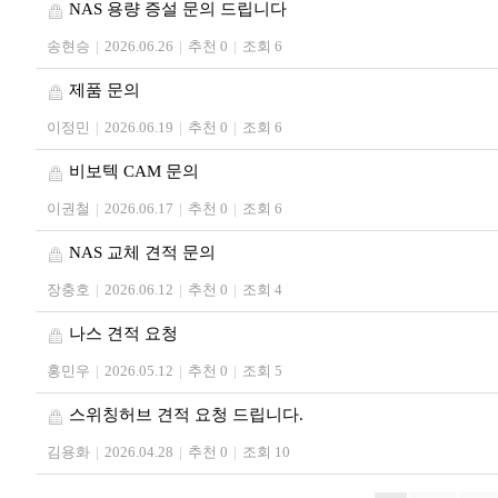
NAS 용량 증설 문의 드립니다
송현승
|
2026.06.26
|
추천 0
|
조회 6
제품 문의
이정민
|
2026.06.19
|
추천 0
|
조회 6
비보텍 CAM 문의
이권철
|
2026.06.17
|
추천 0
|
조회 6
NAS 교체 견적 문의
장충호
|
2026.06.12
|
추천 0
|
조회 4
나스 견적 요청
홍민우
|
2026.05.12
|
추천 0
|
조회 5
스위칭허브 견적 요청 드립니다.
김용화
|
2026.04.28
|
추천 0
|
조회 10