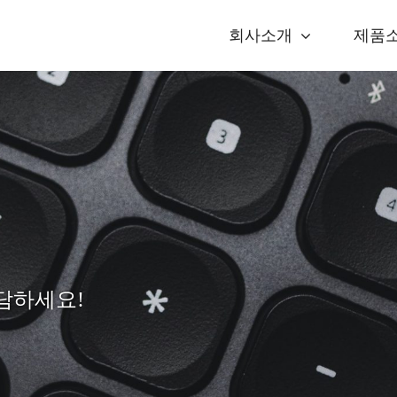
회사소개
제품
상담하세요!