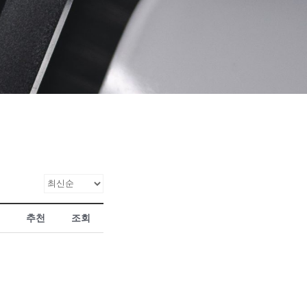
추천
조회