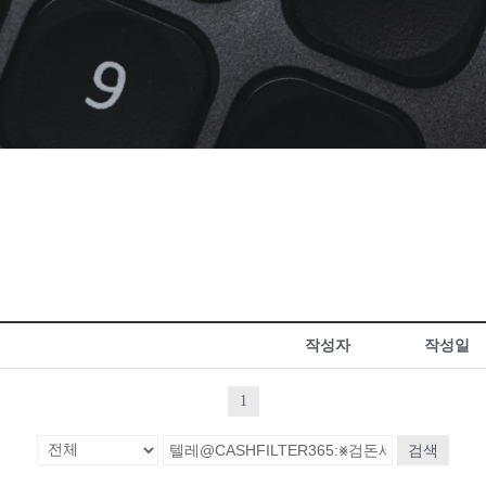
작성자
작성일
1
검색