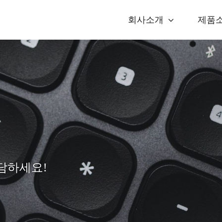
회사소개
제품
상담하세요!