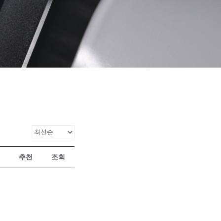
추천
조회