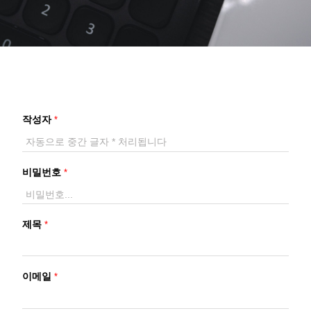
작성자
*
비밀번호
*
제목
*
이메일
*