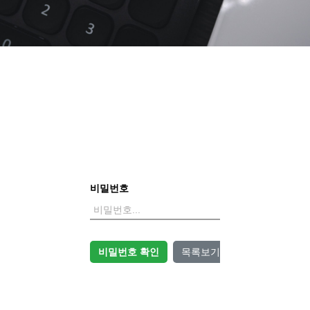
비밀번호
비밀번호 확인
목록보기