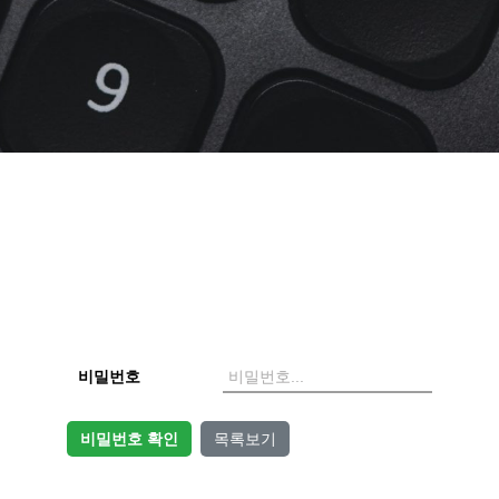
비밀번호
비밀번호 확인
목록보기