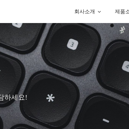
회사소개
제품
상담하세요!